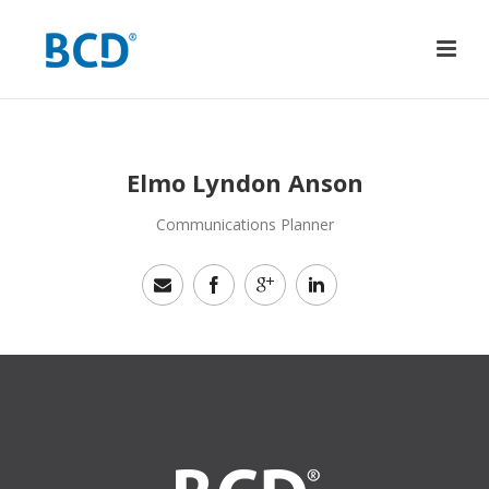
Elmo Lyndon Anson
Communications Planner